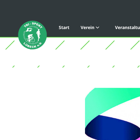
Start
Verein
Veranstalt