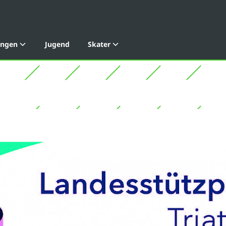
ungen
Jugend
Skater