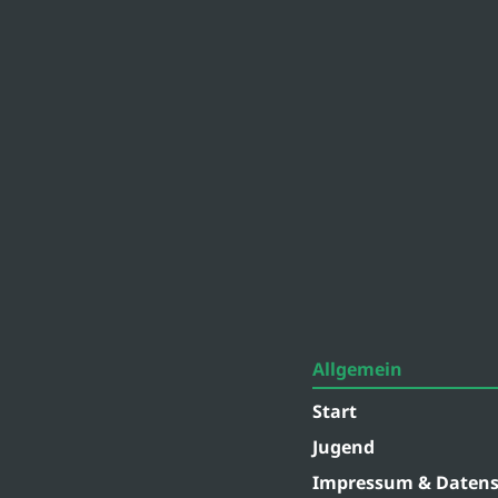
Allgemein
Start
Jugend
Impressum & Datens