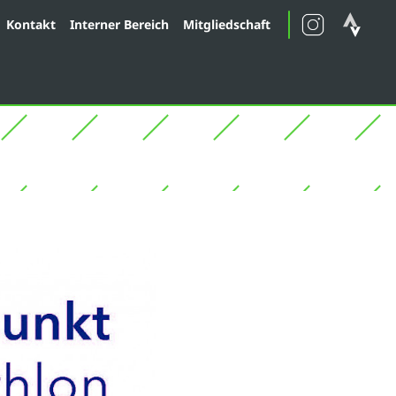
Kontakt
Interner Bereich
Mitgliedschaft