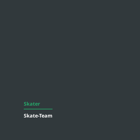
Skater
Skate-Team