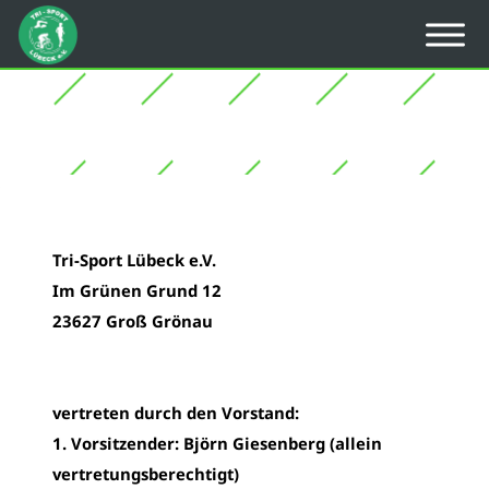
Tri-Sport Lübeck e.V.
Im Grünen Grund 12
23627 Groß Grönau
vertreten durch den Vorstand:
1. Vorsitzender: Björn Giesenberg (allein
vertretungsberechtigt)