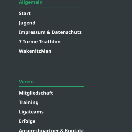
Allgemein
Start
Jugend
Impressum & Datenschutz
7 Türme Triathlon
WakenitzMan
Verein
Mitgliedschaft
Training
Ligateams
Erfolge
Ansprechpartner & Kontakt