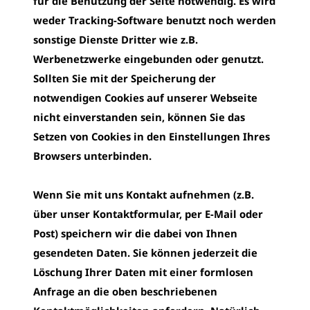
für die Benutzung der Seite notwendig. Es wird
weder Tracking-Software benutzt noch werden
sonstige Dienste Dritter wie z.B.
Werbenetzwerke eingebunden oder genutzt.
Sollten Sie mit der Speicherung der
notwendigen Cookies auf unserer Webseite
nicht einverstanden sein, können Sie das
Setzen von Cookies in den Einstellungen Ihres
Browsers unterbinden.
Wenn Sie mit uns Kontakt aufnehmen (z.B.
über unser Kontaktformular, per E-Mail oder
Post) speichern wir die dabei von Ihnen
gesendeten Daten. Sie können jederzeit die
Löschung Ihrer Daten mit einer formlosen
Anfrage an die oben beschriebenen