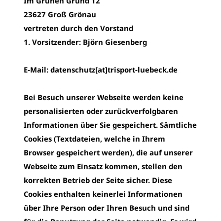
Im Grünen Grund 12
23627 Groß Grönau
vertreten durch den Vorstand
1. Vorsitzender: Björn Giesenberg
E-Mail: datenschutz[at]trisport-luebeck.de
Bei Besuch unserer Webseite werden keine
personalisierten oder zurückverfolgbaren
Informationen über Sie gespeichert. Sämtliche
Cookies (Textdateien, welche in Ihrem
Browser gespeichert werden), die auf unserer
Webseite zum Einsatz kommen, stellen den
korrekten Betrieb der Seite sicher. Diese
Cookies enthalten keinerlei Informationen
über Ihre Person oder Ihren Besuch und sind