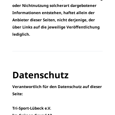
oder Nichtnutzung solcherart dargebotener
Informationen entstehen, haftet allein der
Anbieter dieser Seiten, nicht derjenige, der
über Links auf die jeweilige Veröffentlichung
lediglich.
Datenschutz
Verantwortlich für den Datenschutz auf dieser
Seite:
Tri-Sport-Lübeck e.V.