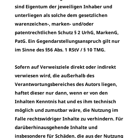
sind Eigentum der jeweiligen Inhaber und
unterliegen als solche dem gesetzlichen
warenzeichen-, marken- und/oder
patentrechtlichen Schutz § 2 UrhG, MarkenG,
PatG. Ein Gegendarstellungsanspruch gilt nur
im Sinne des §56 Abs. 1 RStV / § 10 TMG.
Sofern auf Verweisziele direkt oder indirekt
verwiesen wird, die außerhalb des
Verantwortungsbereiches des Autors liegen,
haftet dieser nur dann, wenn er von den
Inhalten Kenntnis hat und es ihm technisch
möglich und zumutbar wäre, die Nutzung im
Falle rechtswidriger Inhalte zu verhindern. Für
darüberhinausgehende Inhalte und
insbesondere für Schäden, die aus der Nutzung