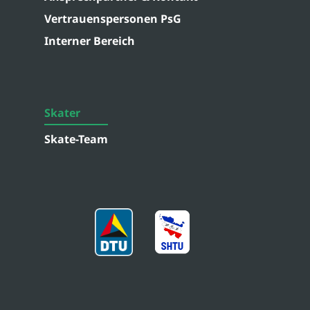
Vertrauenspersonen PsG
Interner Bereich
Skater
Skate-Team