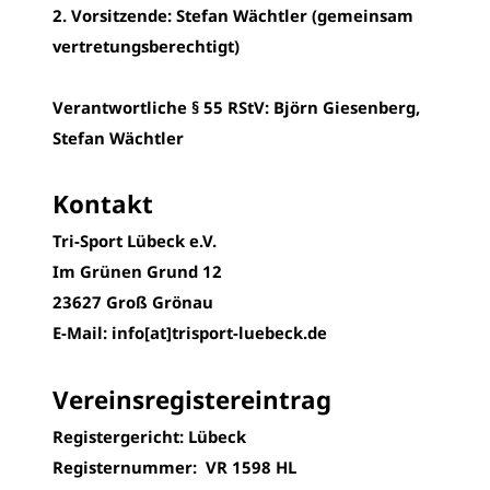
2. Vorsitzende: Stefan Wächtler (gemeinsam
vertretungsberechtigt)
Verantwortliche § 55 RStV:
Björn Giesenberg,
Stefan Wächtler
Kontakt
Tri-Sport Lübeck e.V.
Im Grünen Grund 12
23627 Groß Grönau
E-Mail: info[at]trisport-luebeck.de
Vereinsregistereintrag
Registergericht: Lübeck
Registernummer: VR 1598 HL