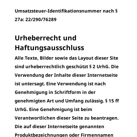
Umsatzsteuer-Identifikations­nummer nach §
27a:
22/290/76289
Urheberrecht und
Haftungsausschluss
Alle Texte, Bilder sowie das Layout dieser Site
sind urheberrechtlich geschützt § 2 UrhG. Die
Verwendung der Inhalte dieser Internetseite
ist untersagt. Eine Verwendung ist nach
Genehmigung in Schriftform in der
genehmigten Art und Umfang zulässig. § 15 ff
UrhG. Eine Genehmigung ist beim
Verantwortlichen dieser Seite zu beantragen.
Die auf dieser Internetseite genannten
Produktbezeichnungen oder Firmennamen