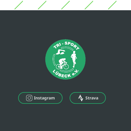
Instagram
Strava