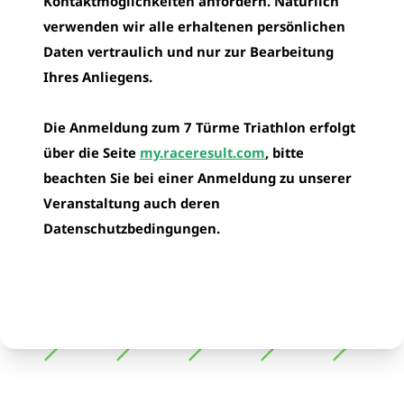
Kontaktmöglichkeiten anfordern. Natürlich
verwenden wir alle erhaltenen persönlichen
Daten vertraulich und nur zur Bearbeitung
Ihres Anliegens.
Die Anmeldung zum 7 Türme Triathlon erfolgt
über die Seite
my.raceresult.com
, bitte
beachten Sie bei einer Anmeldung zu unserer
Veranstaltung auch deren
Datenschutzbedingungen.